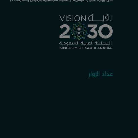
عداد الزوار