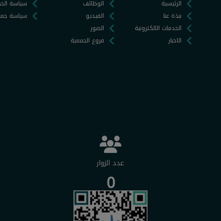
الرئيسية
الوظائف
سياسة الخ
نبذة عنا
الفيديو
سياسة جمع 
الخدمات الالكترونية
الصور
الاخبار
فروع الجمعية
عدد الزوار
0