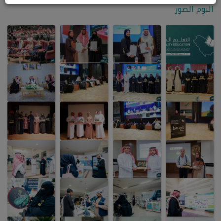
البوم الصور