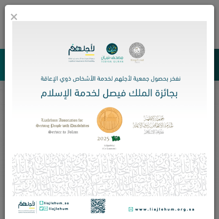
×
0
جمعية لأجلهم لخدمة الأشخاص ذوي الإعاقة
مكتبة الصور
صور الملتقى السنوي السادس لأسر الأشخاص ذوي
الإعاقة
الرئيسية
مكتبة الصور
صور الملتقى السنوي السادس لأسر الأشخاص ذوي
الإعاقة