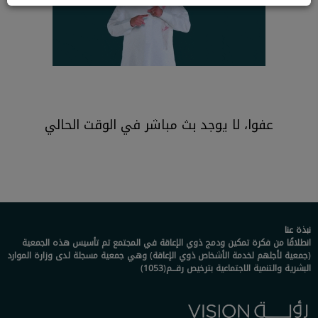
عفوا، لا يوجد بث مباشر في الوقت الحالي
نبذة عنا
انطلاقًا من فكرة تمكين ودمج ذوي الإعاقة في المجتمع تم تأسيس هذه الجمعية
(جمعية لأجلهم لخدمة الأشخاص ذوي الإعاقة) وهي جمعية مسجلة لدى وزارة الموارد
البشرية والتنمية الاجتماعية بترخيص رقـــم(1053)