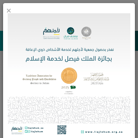
×
0
جمعية لأجلهم لخدمة الأشخاص ذوي الإعاقة
البث المباشر
الرئيسية
البث المباشر