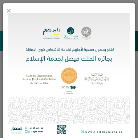
×
0
جمعية لأجلهم لخدمة الأشخاص ذوي الإعاقة
الأخبار و التقارير الإعلامية
برعاية أمير الشرقية.. "لأجلهم" تختتم الملتقى
الخامس لأسر الأشخاص ذوي الإعاقة
الرئيسية
الأخبار و التقارير الإعلامية
برعاية أمير الشرقية.. "لأجلهم" تختتم
الملتقى الخامس لأسر الأشخاص ذوي الإعاقة