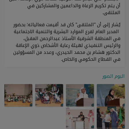
أن يتم تكريم الرعاة والداعمين والمشاركين في
الملتقى.
يُشار إلى أن "الملتقى" كان قد أقيمت فعالياته؛ بحضور
المدير العام لفرع الموارد البشرية والتنمية الاجتماعية
في المنطقة الشرقية الأستاذ عبدالرحمن المقبل،
والرئيس التنفيذي لهيئة رعاية الأشخاص ذوي الإعاقة
الدكتور هشام بن محمد الحيدري، وعدد من المسؤولين
في القطاع الحكومي والخاص.
البوم الصور