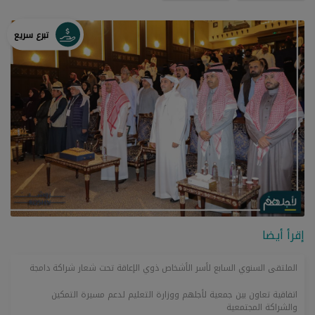
تبرع سريع
إقرأ أيضا
الملتقى السنوي السابع لأسر الأشخاص ذوي الإعاقة تحت شعار شراكة دامجة
اتفاقية تعاون بين جمعية لأجلهم ووزارة التعليم لدعم مسيرة التمكين
والشراكة المجتمعية