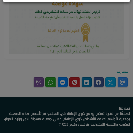
مشاركة
نبذة عنا
انطلاقًا من فكرة تمكين ودمج ذوي الإعاقة في المجتمع تم تأسيس هذه الجمعية
(جمعية لأجلهم لخدمة الأشخاص ذوي الإعاقة) وهي جمعية مسجلة لدى وزارة الموارد
البشرية والتنمية الاجتماعية بترخيص رقـــم(1053)