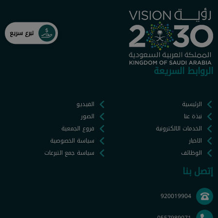
تبرع سريع
الروابط السريعة
الرئيسية
الفيديو
نبذة عنا
الصور
الخدمات الالكترونية
فروع الجمعية
الاخبار
سياسة الخصوصية
الوظائف
سياسة جمع التبرعات
إتصل بنا
920019904