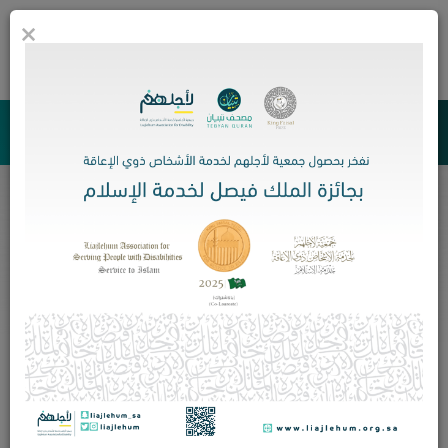
×
0
جمعية لأجلهم لخدمة الأشخاص ذوي الإعاقة
شهادة المواءمة
الرئيسية
شهادة المواءمة