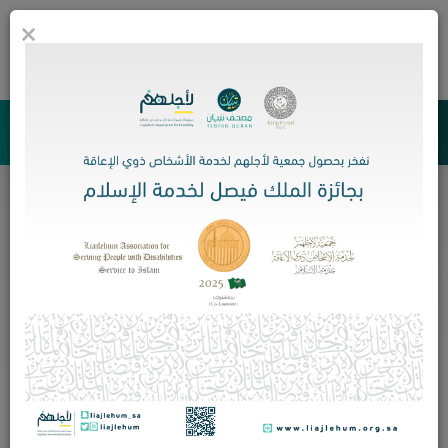
×
0
جمعية لأجلهم لخدمة الأشخاص ذوي الإعاقة
تبرعات البرامج
تدريب اشخاص ذوي الإعاقة منتهي بالتوظيف
الرئيسية
تبرعات البرامج
تدريب اشخاص ذوي الإعاقة منتهي بالتوظيف
تبرع الآن