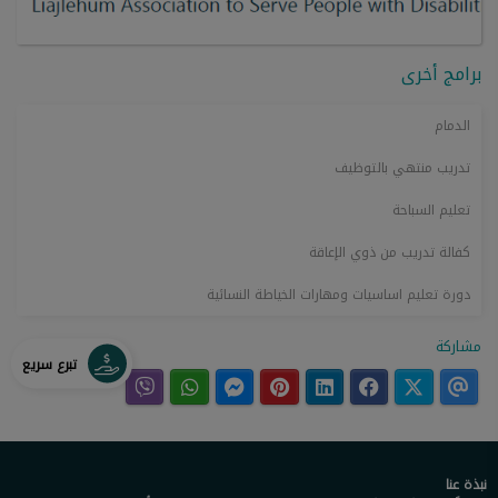
برامج أخرى
الدمام
تدريب منتهي بالتوظيف
تعليم السباحة
كفالة تدريب من ذوي الإعاقة
دورة تعليم اساسيات ومهارات الخياطة النسائية
مشاركة
تبرع سريع
نبذة عنا