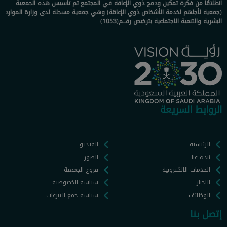
انطلاقًا من فكرة تمكين ودمج ذوي الإعاقة في المجتمع تم تأسيس هذه الجمعية
(جمعية لأجلهم لخدمة الأشخاص ذوي الإعاقة) وهي جمعية مسجلة لدى وزارة الموارد
البشرية والتنمية الاجتماعية بترخيص رقـــم(1053)
الروابط السريعة
الرئيسية
الفيديو
نبذة عنا
الصور
الخدمات الالكترونية
فروع الجمعية
الاخبار
سياسة الخصوصية
الوظائف
سياسة جمع التبرعات
إتصل بنا